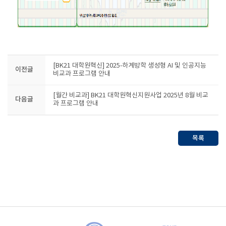
[BK21 대학원혁신] 2025-하계방학 생성형 AI 및 인공지능
이전글
비교과 프로그램 안내
[월간 비교과] BK21 대학원혁신지원사업 2025년 8월 비교
다음글
과 프로그램 안내
목록