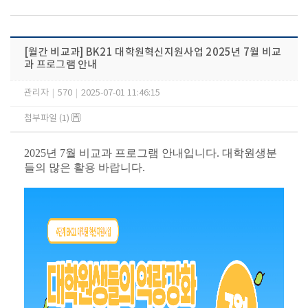
[월간 비교과] BK21 대학원혁신지원사업 2025년 7월 비교
과 프로그램 안내
관리자
|
570
|
2025-07-01 11:46:15
첨부파일 (1)
2025년 7월 비교과 프로그램 안내입니다. 대학원생분
들의 많은 활용 바랍니다.