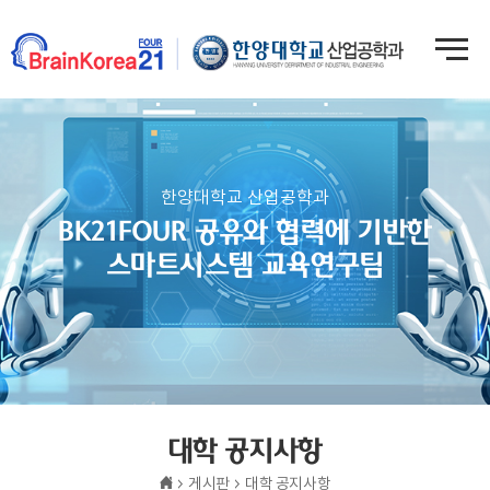
한양대학교 산업공학과
BK21FOUR 공유와 협력에 기반한
스마트시스템 교육연구팀
대학 공지사항
게시판
대학 공지사항