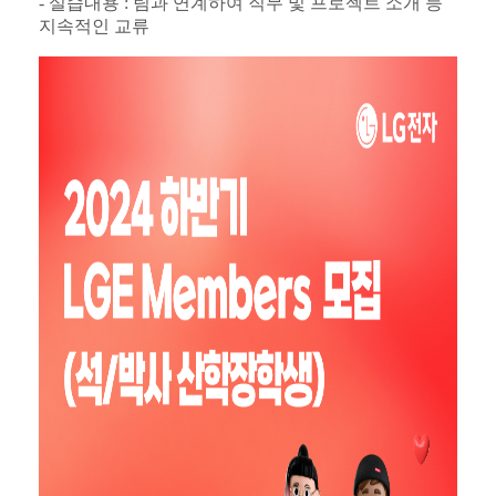
- 실습내용 :
팀과 연계하여 직무 및 프로젝트 소개 등
지속적인 교류