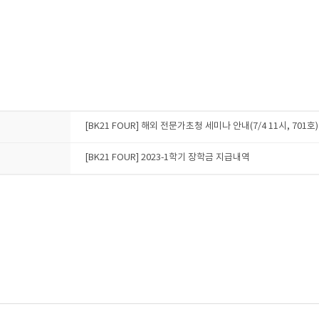
[BK21 FOUR] 해외 전문가초청 세미나 안내(7/4 11시, 701호)
[BK21 FOUR] 2023-1학기 장학금 지급내역