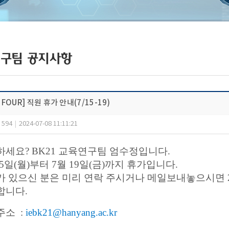
구팀 공지사항
 FOUR] 직원 휴가 안내(7/15-19)
594
|
2024-07-08 11:11:21
세요? BK21 교육연구팀 엄수정입니다.
15일(월)부터 7월 19일(금)까지 휴가입니다.
가 있으신 분은 미리 연락 주시거나 메일보내놓으시면 
합니다.
소 :
iebk21@hanyang.ac.kr