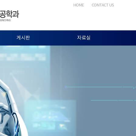
HOME
CONTACT US
게시판
자료실