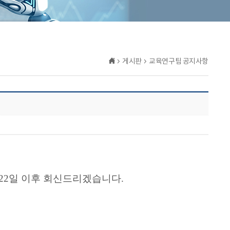
게시판
교육연구팀 공지사항
22일 이후 회신드리겠습니다.