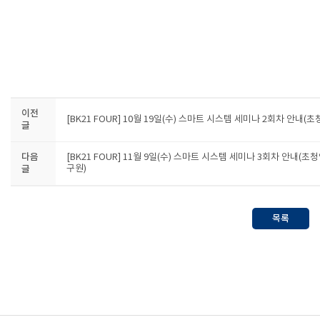
이전
[BK21 FOUR] 10월 19일(수) 스마트 시스템 세미나 2회차 안내(초
글
다음
[BK21 FOUR] 11월 9일(수) 스마트 시스템 세미나 3회차 안내(
글
구원)
목록