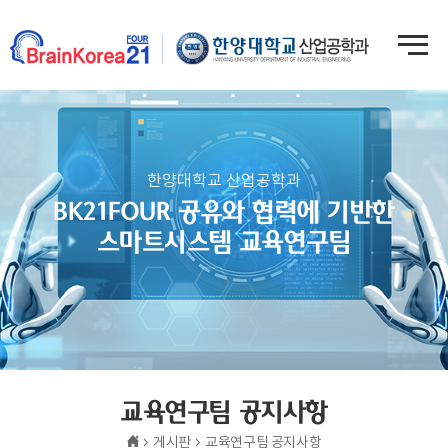
한양대학교 산업공학과
BK21FOUR 공유와 협력에 기반한
스마트시스템 교육연구팀
교육연구팀 공지사항
게시판
교육연구팀 공지사항