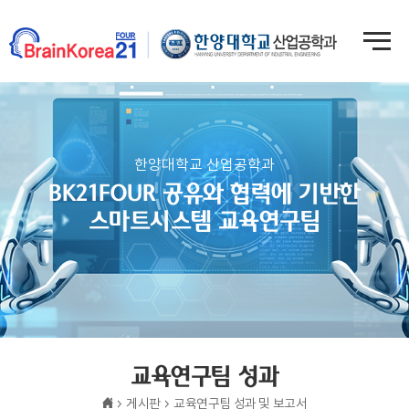
한양대학교 산업공학과
BK21FOUR 공유와 협력에 기반한
스마트시스템 교육연구팀
교육연구팀 성과
게시판
교육연구팀 성과 및 보고서