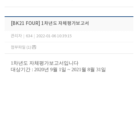
[BK21 FOUR] 1차년도 자체평가보고서
관리자
|
634
|
2022-01-06 10:39:15
첨부파일 (1)
1차년도 자체평가보고서입니다
대상기간 : 2020년 9월 1일 ~ 2021월 8월 31일