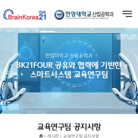
한양대학교 산업공학과
BK21FOUR 공유와 협력에 기반한
스마트시스템 교육연구팀
교육연구팀 공지사항
게시판
교육연구팀 공지사항