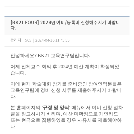
[BK21 FOUR] 2024년 여비/등록비 신청해주시기 바랍니
다.
관리자
|
565
|
2024-04-16 11:45:55
안녕하세요? BK21 교육연구팀입니다.
어제 전체교수 회의 후 2024년 예산 계획이 확정되었
습니다.
이에 현재 학술대회 참가를 준비중인 참여인력분들은
교육연구팀에 경비 신청 서류를 제출해주시기 바랍니
다.
본 홈페이지의
'규정 및 양식'
메뉴에서 여비 신청 절차
글을 참고하시기 바라며, 예산 미확정으로 개인카드
또는 현금으로 집행하였을 경우 사유서를 제출해야하
나