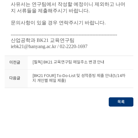
사유서는 연구팀에서 작성할 예정이니 제외하고 나머
지 서류들을 제출해주시기 바랍니다.
문의사항이 있을 경우 연락주시기 바랍니다.
---------------------------------------------------------------------
산업공학과 BK21 교육연구팀
iebk21@hanyang.ac.kr / 02-2220-1697
이전글
[필독] BK21 교육연구팀 메일주소 변경 안내
[BK21 FOUR] To-Do-List 및 성적증빙 제출 안내(5/14까
다음글
지 개인별 메일 제출)
목록