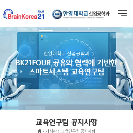
한양대학교 산업공학과
BK21FOUR 공유와 협력에 기반한
스마트시스템 교육연구팀
교육연구팀 공지사항
게시판
교육연구팀 공지사항