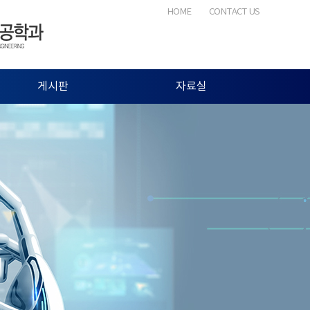
HOME
CONTACT US
게시판
자료실