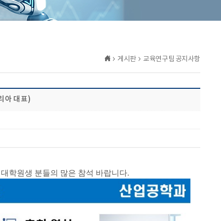
게시판
교육연구팀 공지사항
코리아 대표)
 대학원생 분들의 많은 참석 바랍니다.