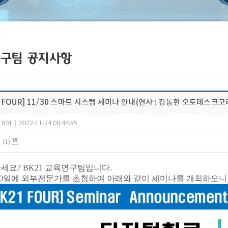
구팀 공지사항
1 FOUR] 11/30 스마트 시스템 세미나 안내(연사 : 김동현 오토데스크
691
|
2022-11-24 08:44:55
(1)
세요? BK21 교육연구팀입니다.
 30일에 외부전문가를 초청하여 아래와 같이 세미나를 개최하오니