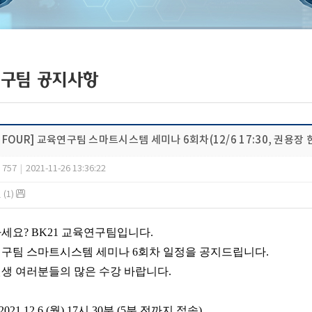
구팀 공지사항
1 FOUR] 교육연구팀 스마트시스템 세미나 6회차(12/6 17:30, 권
757
|
2021-11-26 13:36:22
(1)
세요? BK21 교육연구팀입니다.
구팀 스마트시스템 세미나 6회차 일정을 공지드립니다.
생 여러분들의 많은 수강 바랍니다.
2021.12.6 (월) 17시 30분 (5분 전까지 접속)