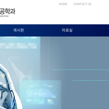
HOME
CONTACT US
게시판
자료실