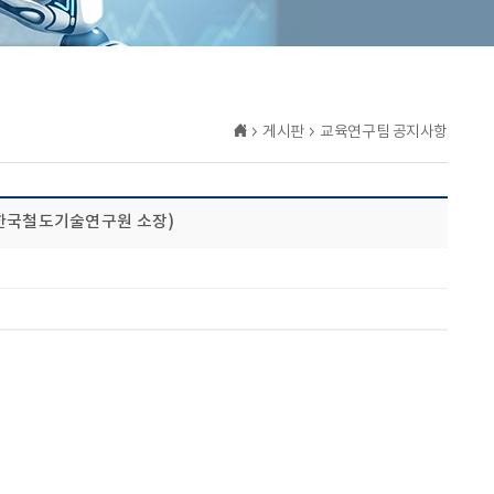
게시판
교육연구팀 공지사항
용장 한국철도기술연구원 소장)