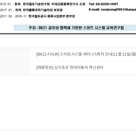
[BK21 FOUR] 스마트시스템 세미나 5회차 안내(11월 22일(월) 1
[채용정보] 싱가포르 현대자동차 혁신센터